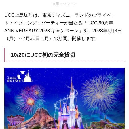
丸形クッション
UCC上島珈琲は、東京ディズニーランドのプライベー
ト・イブニング・パーティーが当たる「UCC 90周年
ANNIVERSARY 2023 キャンペーン」を、2023年4月3日
（月）～7月31日（月）の期間、開催します。
10/20にUCC初の完全貸切