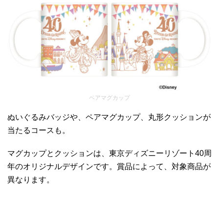
ペアマグカップ
ぬいぐるみバッジや、ペアマグカップ、丸形クッションが
当たるコースも。
マグカップとクッションは、東京ディズニーリゾート40周
年のオリジナルデザインです。賞品によって、対象商品が
異なります。