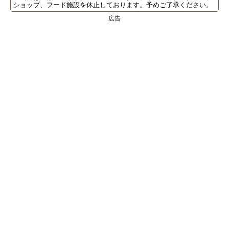
ショップ、フード施設を休止しております。予めご了承ください。
広告