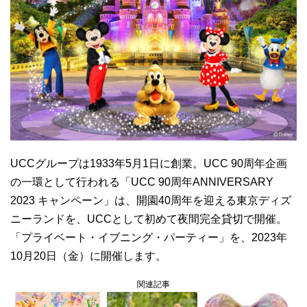
UCCグループは1933年5月1日に創業。UCC 90周年企画
の一環として行われる「UCC 90周年ANNIVERSARY
2023 キャンペーン」は、開園40周年を迎える東京ディズ
ニーランドを、UCCとして初めて夜間完全貸切で開催。
「プライベート・イブニング・パーティー」を、2023年
10月20日（金）に開催します。
関連記事