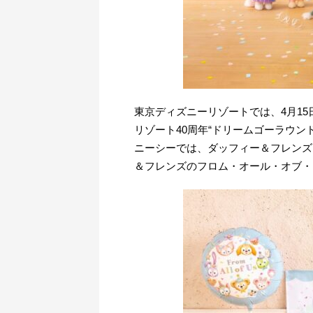
東京ディズニーリゾートでは、4月1
リゾート40周年“ドリームゴーラウ
ニーシーでは、ダッフィー＆フレンズ
＆フレンズのフロム・オール・オブ・