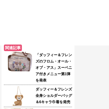
関連記事
「ダッフィー＆フレン
ズのフロム・オール・
オブ・アス」スーベニ
ア付きメニュー第1弾
を発表
ダッフィー＆フレンズ
全身ショルダーバッグ
＆6キャラ巾着を発売