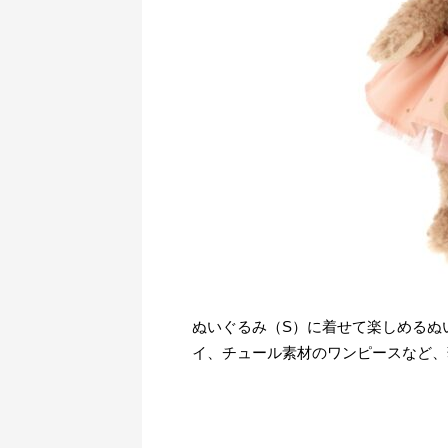
ぬいぐるみ（S）に着せて楽しめるぬ
イ、チュール素材のワンピースなど、