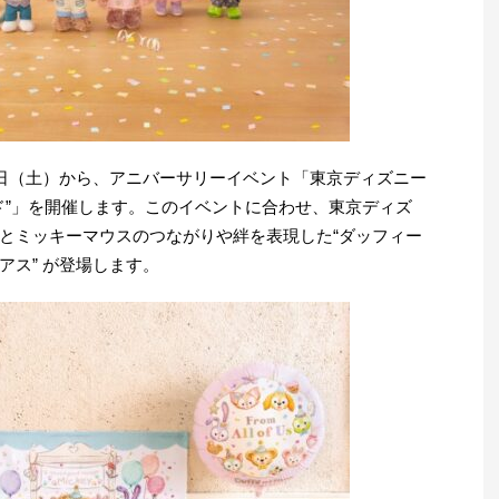
5日（土）から、アニバーサリーイベント「東京ディズニー
ンド”」を開催します。このイベントに合わせ、東京ディズ
とミッキーマウスのつながりや絆を表現した“ダッフィー
アス” が登場します。