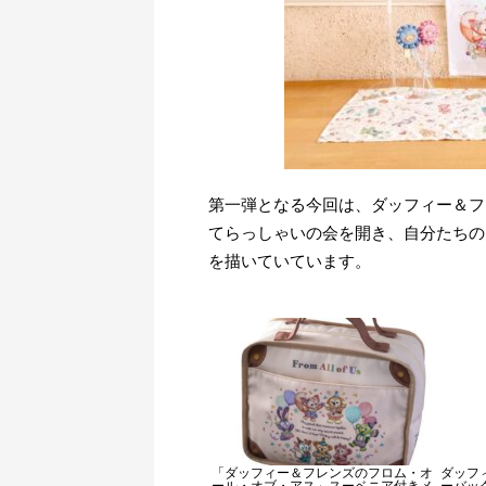
第一弾となる今回は、ダッフィー＆フ
てらっしゃいの会を開き、自分たちの
を描いていています。
「ダッフィー＆フレンズのフロム・オ
ダッフ