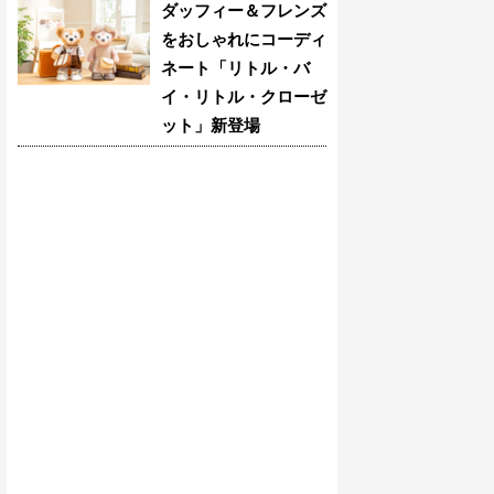
ダッフィー＆フレンズ
をおしゃれにコーディ
ネート「リトル・バ
イ・リトル・クローゼ
ット」新登場