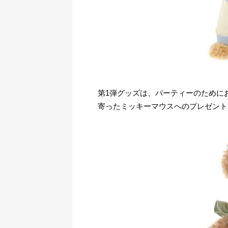
第1弾グッズは、パーティーのために
寄ったミッキーマウスへのプレゼント