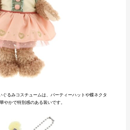
いぐるみコスチュームは、パーティーハットや蝶ネクタ
華やかで特別感のある装いです。