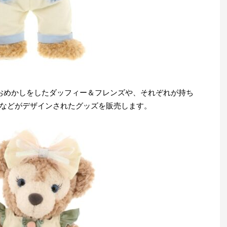
おめかしをしたダッフィー＆フレンズや、それぞれが持ち
などがデザインされたグッズを販売します。