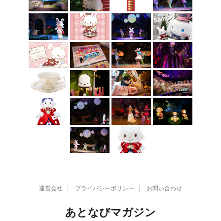
運営会社
プライバシーポリシー
お問い合わせ
あとなびマガジン