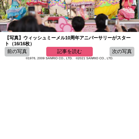
【写真】ウィッシュミーメル10周年アニバーサリーがスター
ト（16/16枚）
前の写真
記事を読む
次の写真
©1976, 2009 SANRIO CO., LTD. ©2021 SANRIO CO., LTD.