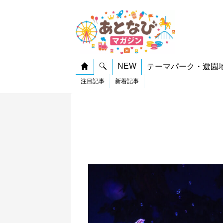
NEW
テーマパーク・遊園
注目記事
新着記事