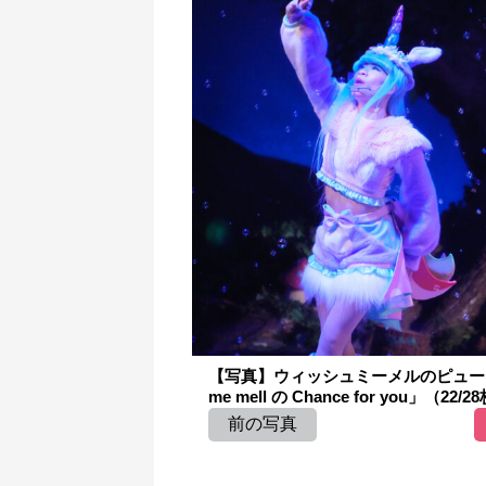
【写真】ウィッシュミーメルのピュー
me mell の Chance for you」（22/2
前の写真