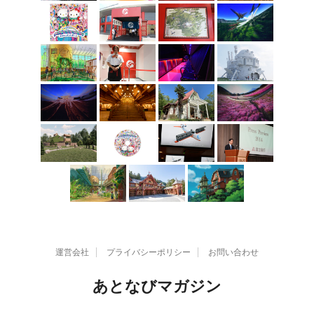
運営会社
プライバシーポリシー
お問い合わせ
あとなびマガジン