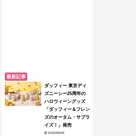
最新記事
ダッフィー 東京ディ
ズニーシー25周年の
ハロウィーングッズ
「ダッフィー＆フレン
ズのオータム・サプラ
イズ！」発売
2026/08/05