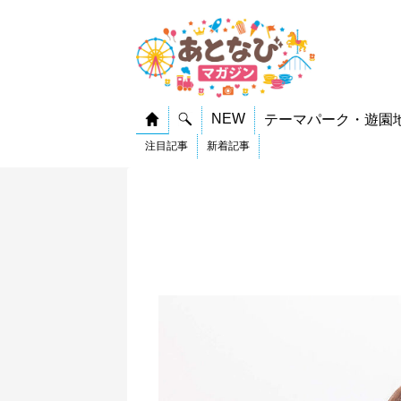
NEW
テーマパーク・遊園
注目記事
新着記事