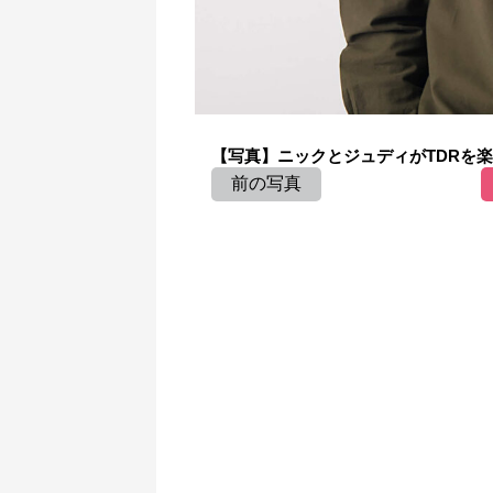
【写真】ニックとジュディがTDRを楽
前の写真