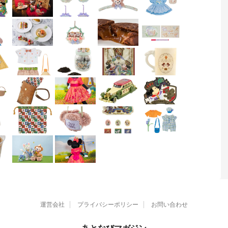
運営会社
プライバシーポリシー
お問い合わせ