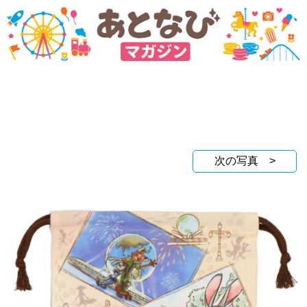
次の写真 >