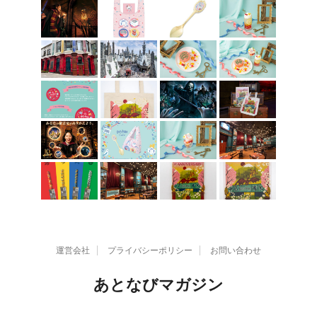
運営会社
プライバシーポリシー
お問い合わせ
あとなびマガジン