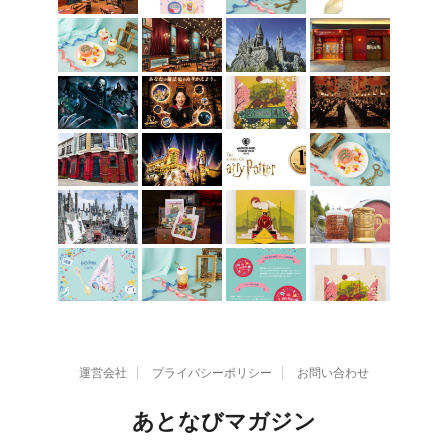
運営会社
プライバシーポリシー
お問い合わせ
あとなびマガジン