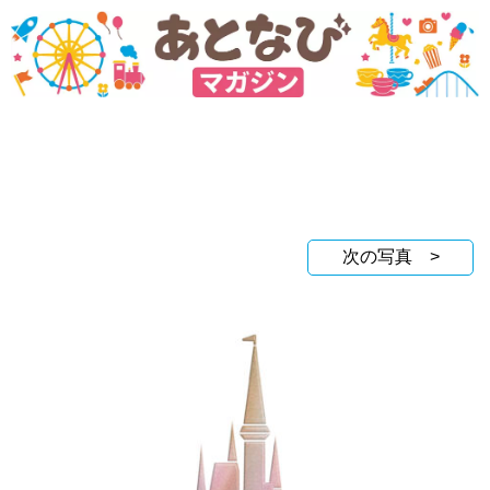
次の写真 >