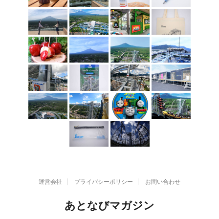
運営会社
プライバシーポリシー
お問い合わせ
あとなびマガジン