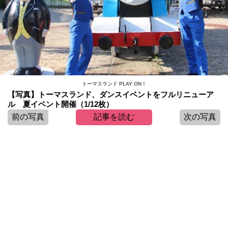
トーマスランド PLAY ON！
【写真】トーマスランド、ダンスイベントをフルリニューア
ル 夏イベント開催（1/12枚）
前の写真
記事を読む
次の写真