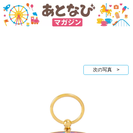
次の写真 >