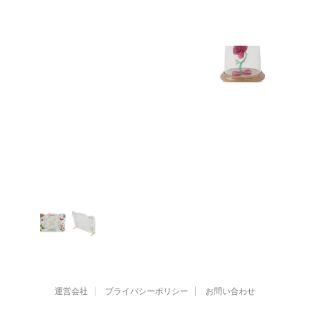
運営会社
プライバシーポリシー
お問い合わせ