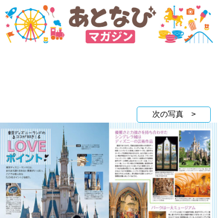
次の写真 >