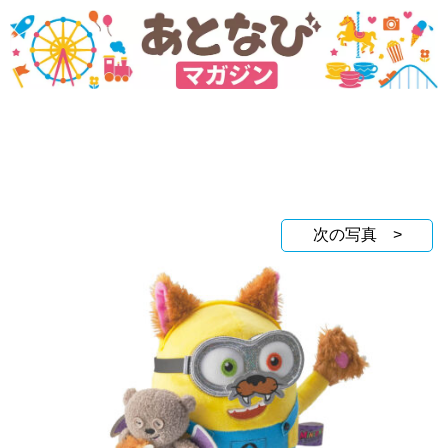
次の写真 >