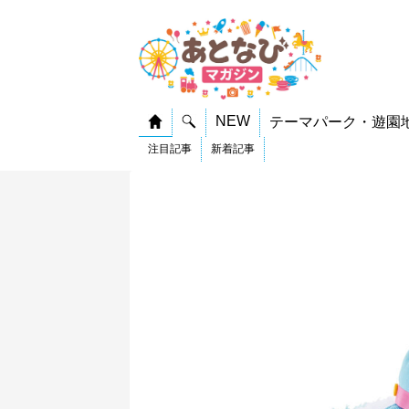
NEW
テーマパーク・遊園
注目記事
新着記事