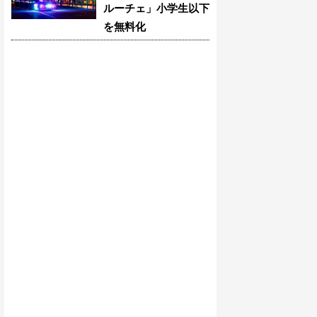
ルーチェ」小学生以下
を無料化