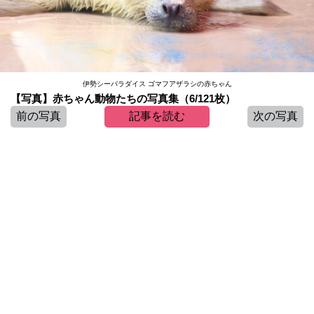
伊勢シーパラダイス ゴマフアザラシの赤ちゃん
【写真】赤ちゃん動物たちの写真集（6/121枚）
前の写真
記事を読む
次の写真