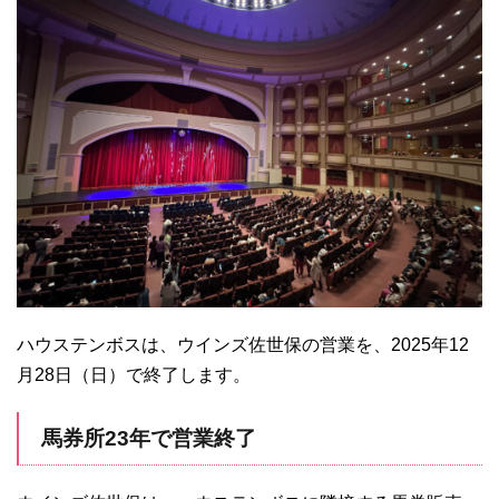
ハウステンボスは、ウインズ佐世保の営業を、2025年12
月28日（日）で終了します。
馬券所23年で営業終了