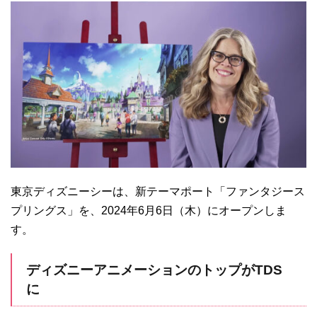
東京ディズニーシーは、新テーマポート「ファンタジース
プリングス」を、2024年6月6日（木）にオープンしま
す。
ディズニーアニメーションのトップがTDS
に