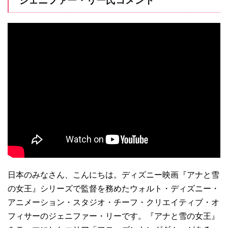
ジェニファー・リー氏コメント
日本のみなさん、こんにちは。ディズニー映画『アナと雪
の女王』シリーズで監督を務めたウォルト・ディズニー・
アニメーション・スタジオ・チーフ・クリエイティブ・オ
フィサーのジェニファー・リーです。『アナと雪の女王』