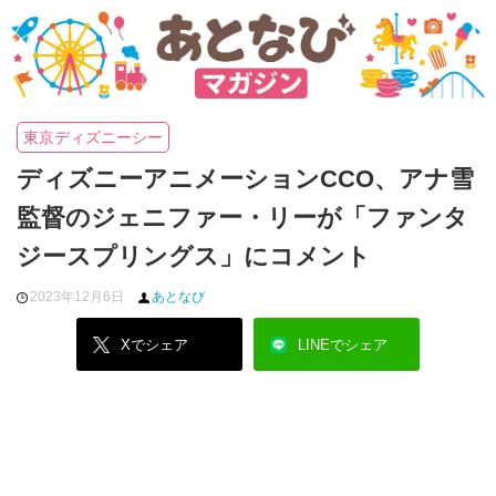
東京ディズニーシー
ディズニーアニメーションCCO、アナ雪
監督のジェニファー・リーが「ファンタ
ジースプリングス」にコメント
2023年12月6日
あとなび
Xでシェア
LINEでシェア