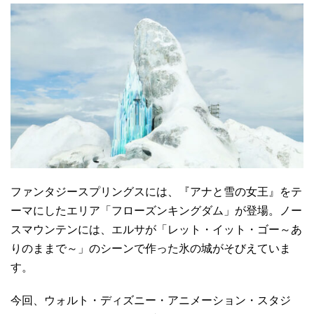
ファンタジースプリングスには、『アナと雪の女王』をテ
ーマにしたエリア「フローズンキングダム」が登場。ノー
スマウンテンには、エルサが「レット・イット・ゴー～あ
りのままで～」のシーンで作った氷の城がそびえていま
す。
今回、ウォルト・ディズニー・アニメーション・スタジ