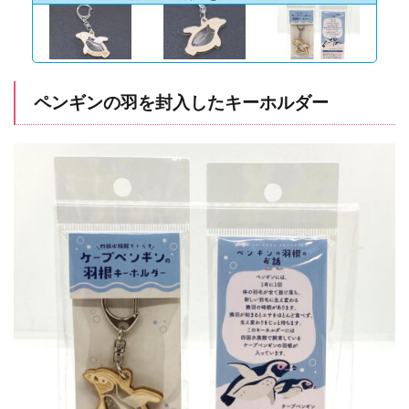
ペンギンの羽を封入したキーホルダー