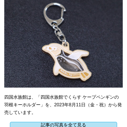
四国水族館は、「四国水族館でくらす ケープペンギンの
羽根キーホルダー」を、2023年8月11日（金・祝）から発
売しています。
記事の写真を全て見る