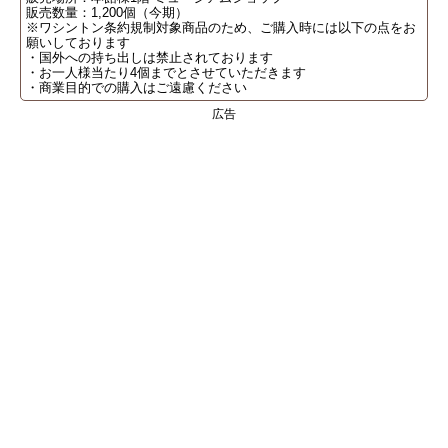
販売数量：1,200個（今期）
※ワシントン条約規制対象商品のため、ご購入時には以下の点をお
願いしております
・国外への持ち出しは禁止されております
・お一人様当たり4個までとさせていただきます
・商業目的での購入はご遠慮ください
広告