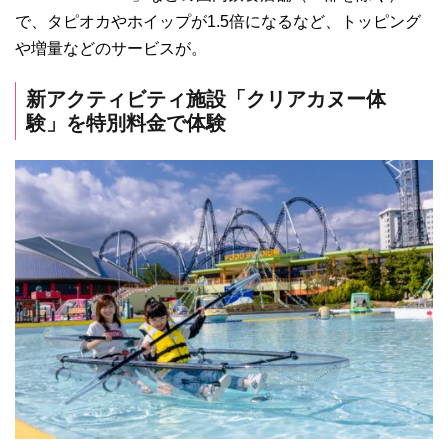
で、タピオカやホイップが1.5倍になるなど、トッピング
や増量などのサービスが。
新アクティビティ施設「クリアカヌー体
験」を特別料金で体験