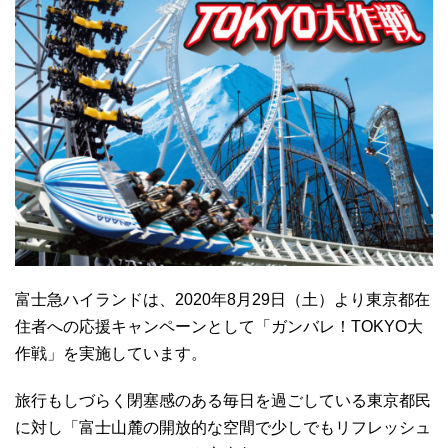
富士急ハイランドは、2020年8月29日（土）より東京都在
住者への応援キャンペーンとして「ガンバレ！TOKYO大
作戦」を実施しています。
旅行もしづらく閉塞感のある毎日を過ごしている東京都民
に対し「富士山麓の開放的な空間で少しでもリフレッシュ