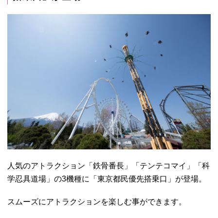
人気のアトラクション「鉄骨番長」「テンテコマイ」「科
学忍具道場」の3機種に「東京都民優先搭乗口」が登場。
スムーズにアトラクションを楽しむ事ができます。