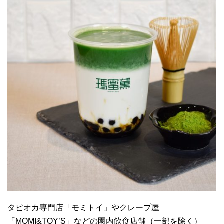
タピオカ専門店「モミトイ」やクレープ屋
「MOMI&TOY’S」などの園内飲食店舗（一部を除く）