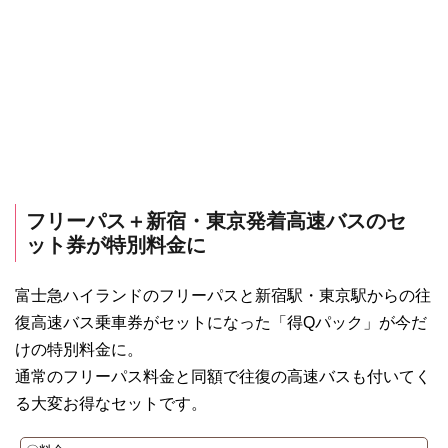
フリーパス＋新宿・東京発着高速バスのセ
ット券が特別料金に
富士急ハイランドのフリーパスと新宿駅・東京駅からの往
復高速バス乗車券がセットになった「得Qパック」が今だ
けの特別料金に。
通常のフリーパス料金と同額で往復の高速バスも付いてく
る大変お得なセットです。