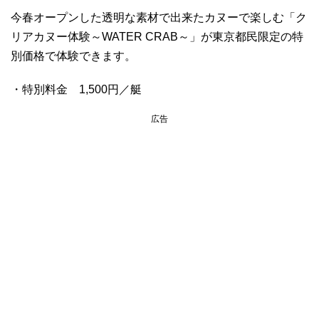
今春オープンした透明な素材で出来たカヌーで楽しむ「ク
リアカヌー体験～WATER CRAB～」が東京都民限定の特
別価格で体験できます。
・特別料金 1,500円／艇
広告