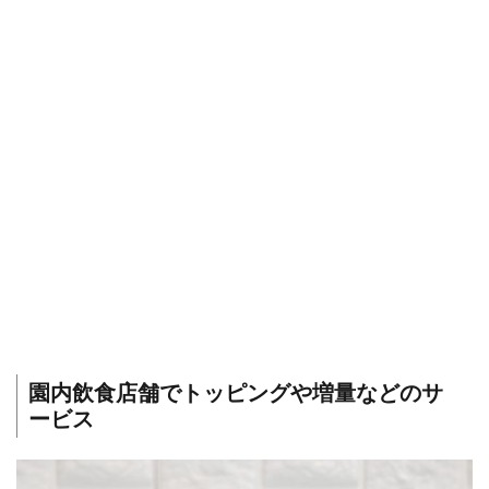
園内飲食店舗でトッピングや増量などのサ
ービス