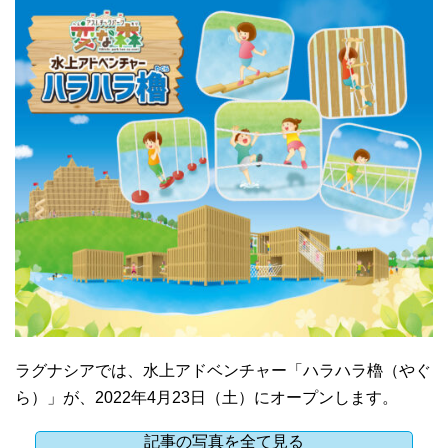
ラグナシアでは、水上アドベンチャー「ハラハラ櫓（やぐ
ら）」が、2022年4月23日（土）にオープンします。
記事の写真を全て見る