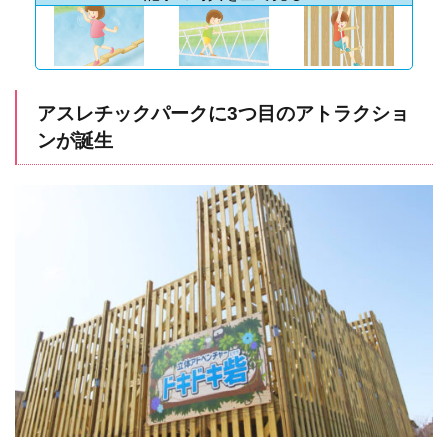
アスレチックパークに3つ目のアトラクショ
ンが誕生