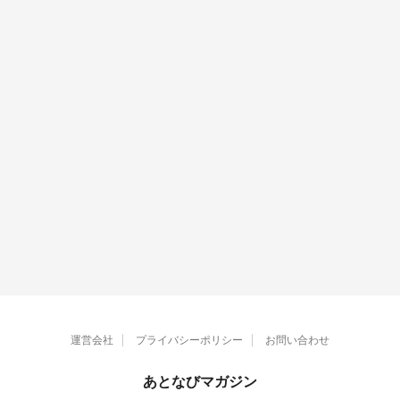
運営会社
プライバシーポリシー
お問い合わせ
あとなびマガジン