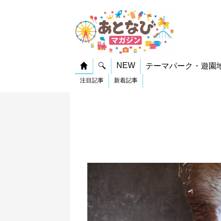
NEW
テーマパーク・遊園
注目記事
新着記事