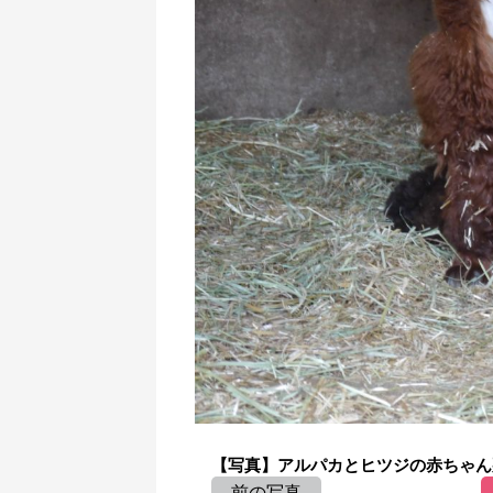
【写真】アルパカとヒツジの赤ちゃん
前の写真