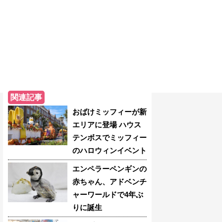
関連記事
おばけミッフィーが新
エリアに登場 ハウス
テンボスでミッフィー
のハロウィンイベント
エンペラーペンギンの
赤ちゃん、アドベンチ
ャーワールドで4年ぶ
りに誕生