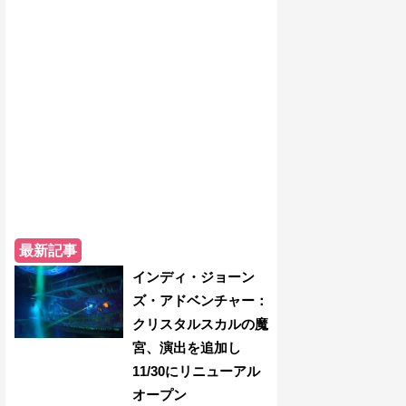
最新記事
インディ・ジョーン
ズ・アドベンチャー：
クリスタルスカルの魔
宮、演出を追加し
11/30にリニューアル
オープン