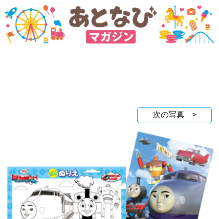
次の写真 >