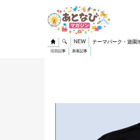
NEW
テーマパーク・遊園
注目記事
新着記事