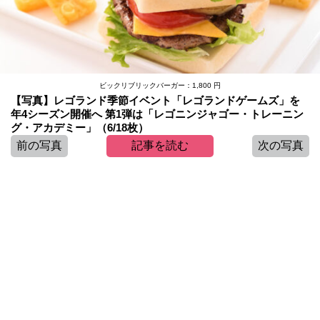
ビックリブリックバーガー：1,800 円
【写真】レゴランド季節イベント「レゴランドゲームズ」を
年4シーズン開催へ 第1弾は「レゴニンジャゴー・トレーニン
グ・アカデミー」（6/18枚）
前の写真
記事を読む
次の写真