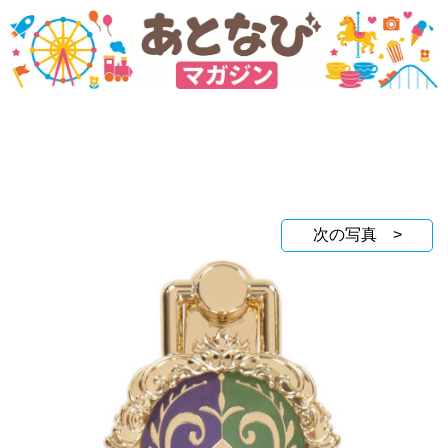
次の写真 >