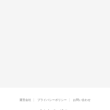
運営会社
プライバシーポリシー
お問い合わせ