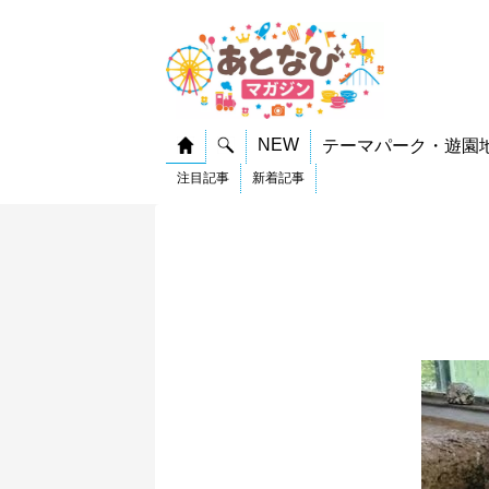
NEW
テーマパーク・遊園
注目記事
新着記事