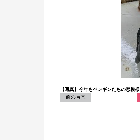
【写真】今年もペンギンたちの恋模様を
前の写真