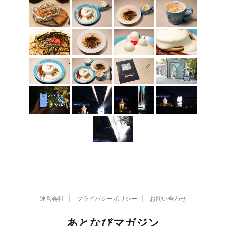
運営会社
プライバシーポリシー
お問い合わせ
あとなびマガジン