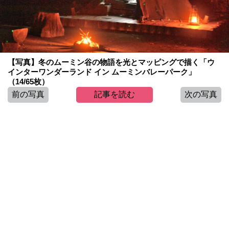
【写真】冬のムーミン谷の物語を光とマッピングで描く「ウ
インターワンダーランド イン ムーミンバレーパーク」
（14/65枚）
前の写真
記事を読む
次の写真