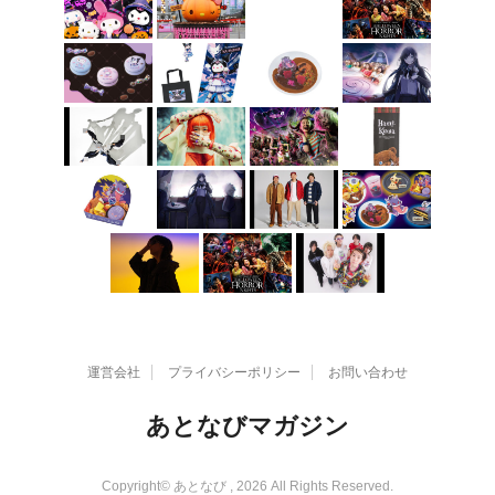
運営会社
プライバシーポリシー
お問い合わせ
あとなびマガジン
Copyright© あとなび , 2026 All Rights Reserved.