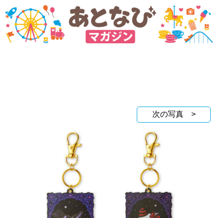
次の写真 >