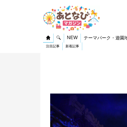
NEW
テーマパーク・遊園
注目記事
新着記事