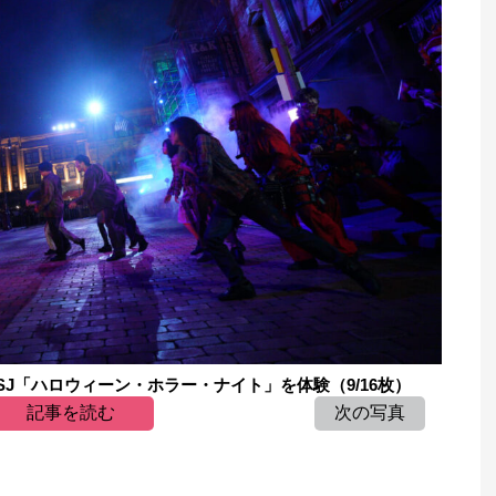
J「ハロウィーン・ホラー・ナイト」を体験（9/16枚）
記事を読む
次の写真