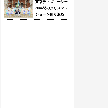
東京ディズニーシー
20年間のクリスマス
ショーを振り返る