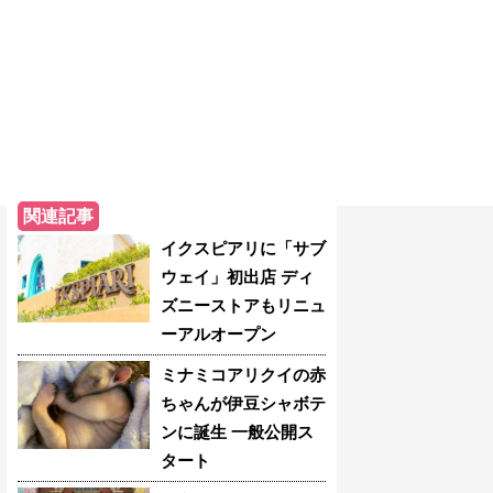
関連記事
イクスピアリに「サブ
ウェイ」初出店 ディ
ズニーストアもリニュ
ーアルオープン
ミナミコアリクイの赤
ちゃんが伊豆シャボテ
ンに誕生 一般公開ス
タート