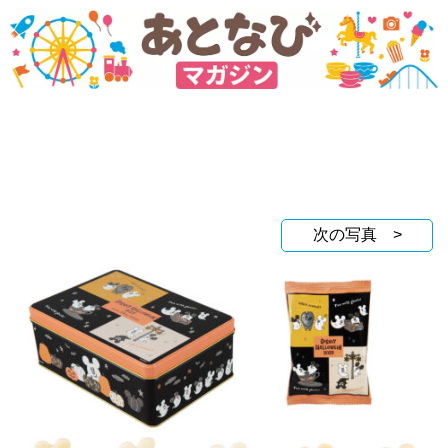
次の写真 >