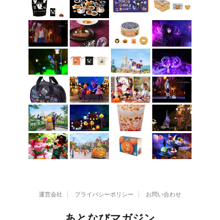
運営会社
プライバシーポリシー
お問い合わせ
あとなびマガジン