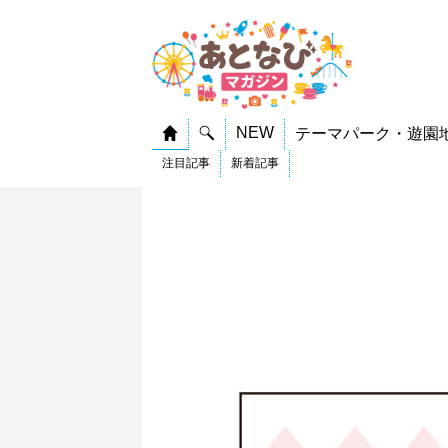
NEW
テーマパーク・遊園
注目記事
新着記事