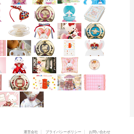
運営会社
プライバシーポリシー
お問い合わせ