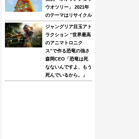
ウオツリー」 2021年
のテーマはリサイクル
ジャングリア目玉アト
ラクション “世界最高
のアニマトロニク
ス”で作る恐竜の強さ
森岡CEO「恐竜は死
なないんですよ、もう
死んでいるから。」