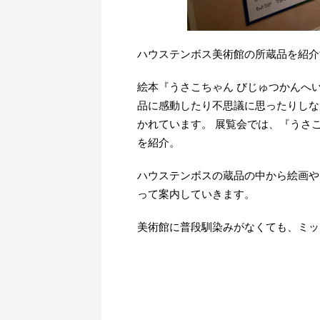
ハウステンボス美術館の所蔵品を紹介
絵本『うさこちゃん びじゅつかんへ
品に感動したり不思議に思ったりしな
かれています。 展覧会では、『うさ
を紹介。
ハウステンボスの蔵品の中から絵画や
って案内していきます。
美術館に普段馴染みがなくても、ミッ