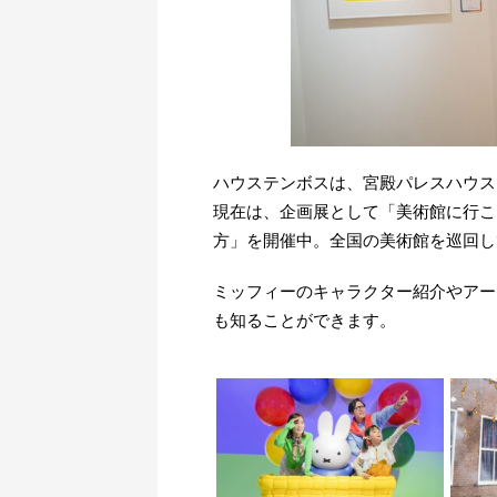
ハウステンボスは、宮殿パレスハウス
現在は、企画展として「美術館に行こ
方」を開催中。全国の美術館を巡回し
ミッフィーのキャラクター紹介やアー
も知ることができます。