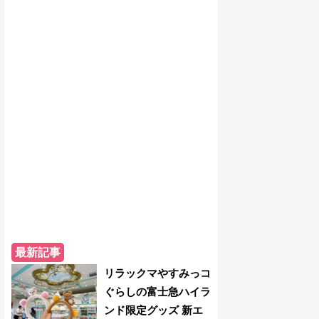
最新記事
リラックマやすみっコ
ぐらしの富士急ハイラ
ンド限定グッズ 新エ