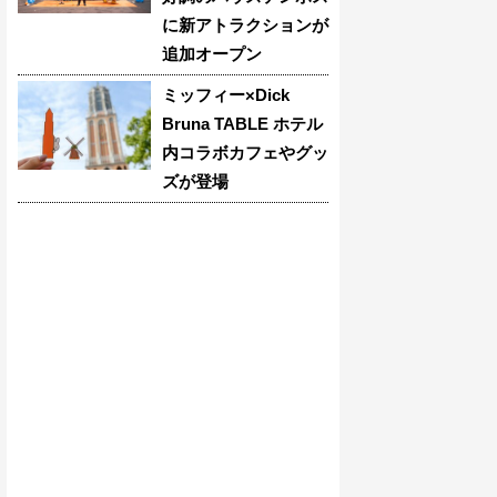
に新アトラクションが
追加オープン
ミッフィー×Dick
Bruna TABLE ホテル
内コラボカフェやグッ
ズが登場