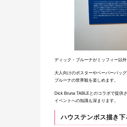
ディック・ブルーナがミッフィー以外
大人向けのポスターやペーパーバッグ
ブルーナの世界観を楽しめます。
Dick Bruna TABLEとのコラ
イベントへの知識も深まります。
ハウステンボス描き下