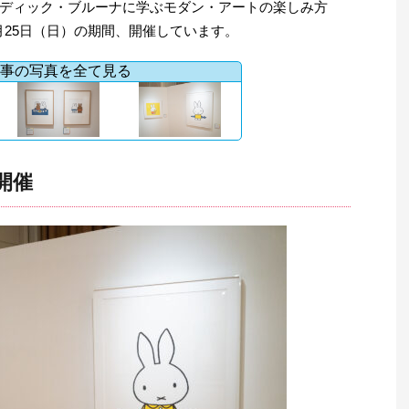
ディック・ブルーナに学ぶモダン・アートの楽しみ方
年1月25日（日）の期間、開催しています。
事の写真を全て見る
開催