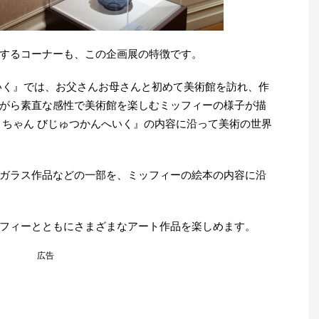
するコーナーも、この企画展の特徴です。
いく』では、お父さんお母さんと初めて美術館を訪れ、作
がら素直な感性で美術館を楽しむミッフィーの様子が描
こちゃん びじゅつかんへいく』の内容に沿って美術の世界
ガラス作品などの一部を、ミッフィーの絵本の内容に沿
フィーとともにさまざまなアート作品を楽しめます。
広告