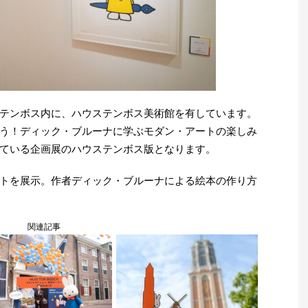
テンボス内に、ハウステンボス美術館を有しています。
う！ディック・ブルーナに学ぶモダン・アートの楽しみ
ている企画展のハウステンボス版となります。
トを展示。作者ディック・ブルーナによる絵本の作り方
関連記事