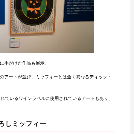
に手がけた作品も展示。
のアートが並び、ミッフィーとは全く異なるディック・
ボで提供されているワインラベルに使用されているアートもあり、
ろしミッフィー