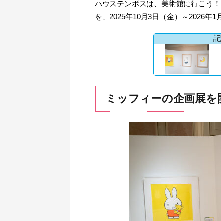
ハウステンボスは、美術館に行こう！
を、2025年10月3日（金）～2026
記
ミッフィーの企画展を