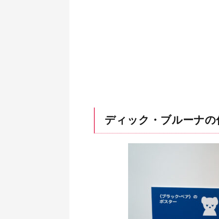
ディック・ブルーナの