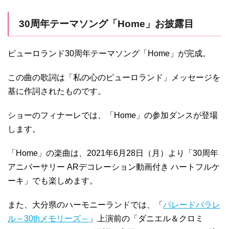
30周年テーマソング「Home」お披露目
ピューロランド30周年テーマソング「Home」が完成。
この曲の歌詞は「私の心のピューロランド」メッセージを
基に作詞されたものです。
ショーのフィナーレでは、「Home」の参加ダンスが登場
します。
「Home」の楽曲は、2021年6月28日（月）より「30周年
アニバーサリー ARデコレーション動画付き ハートフルケ
ーキ」でも楽しめます。
また、大分県のハーモニーランドでは、「
パレードパラレ
ル～30thメモリーズ～
」上演前の「ダニエル＆クロミ