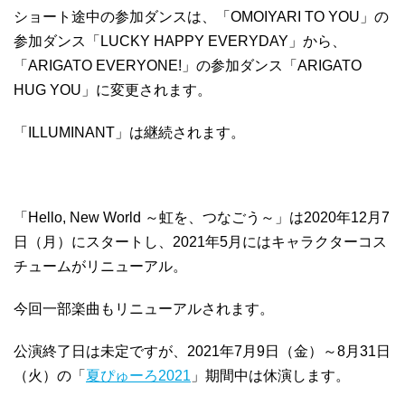
ショート途中の参加ダンスは、「OMOIYARI TO YOU」の
参加ダンス「LUCKY HAPPY EVERYDAY」から、
「ARIGATO EVERYONE!」の参加ダンス「ARIGATO
HUG YOU」に変更されます。
「ILLUMINANT」は継続されます。
「Hello, New World ～虹を、つなごう～」は2020年12月7
日（月）にスタートし、2021年5月にはキャラクターコス
チュームがリニューアル。
今回一部楽曲もリニューアルされます。
公演終了日は未定ですが、2021年7月9日（金）～8月31日
（火）の「
夏ぴゅーろ2021
」期間中は休演します。