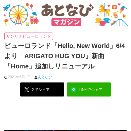
サンリオピューロランド
ピューロランド「Hello, New World」6/4
より「ARIGATO HUG YOU」新曲
「Home」追加しリニューアル
2021年6月1日
あとなび
Xでシェア
LINEでシェア