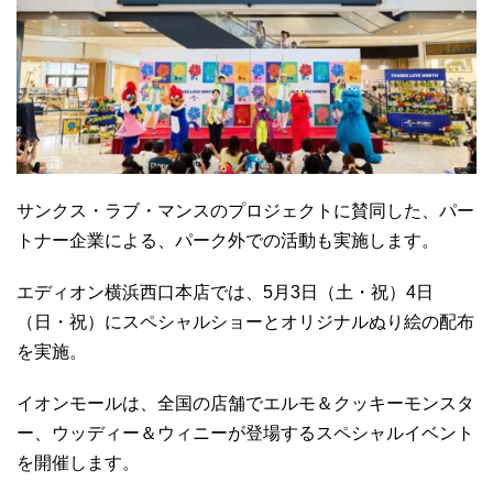
サンクス・ラブ・マンスのプロジェクトに賛同した、パー
トナー企業による、パーク外での活動も実施します。
エディオン横浜西口本店では、5月3日（土・祝）4日
（日・祝）にスペシャルショーとオリジナルぬり絵の配布
を実施。
イオンモールは、全国の店舗でエルモ＆クッキーモンスタ
ー、ウッディー＆ウィニーが登場するスペシャルイベント
を開催します。