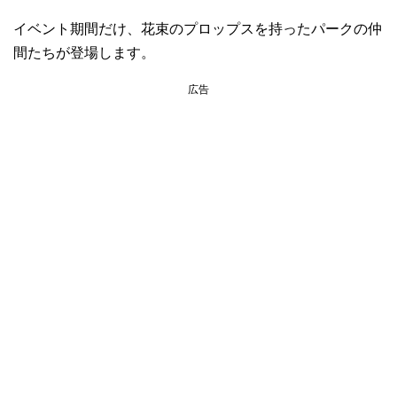
イベント期間だけ、花束のプロップスを持ったパークの仲
間たちが登場します。
広告