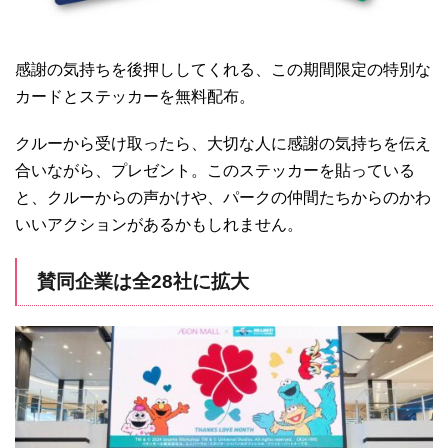
感謝の気持ちを後押ししてくれる、この期間限定の特別な
カードとステッカーを無料配布。
クルーから受け取ったら、大切な人に感謝の気持ちを伝え
合いながら、プレゼント。このステッカーを貼っている
と、クルーからの声かけや、パークの仲間たちからのかわ
いいアクションがあるかもしれません。
賛同企業は全28社に拡大