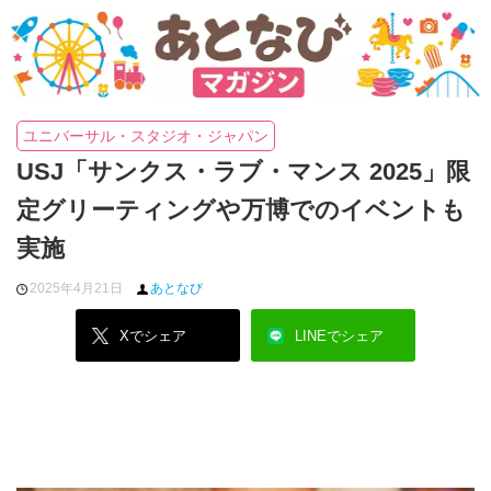
ユニバーサル・スタジオ・ジャパン
USJ「サンクス・ラブ・マンス 2025」限
定グリーティングや万博でのイベントも
実施
2025年4月21日
あとなび
Xでシェア
LINEでシェア