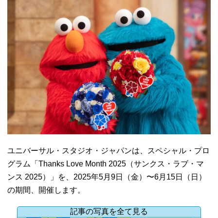
ユニバーサル・スタジオ・ジャパンは、スペシャル・プロ
グラム「Thanks Love Month 2025（サンクス・ラブ・マ
ンス 2025）」を、2025年5月9日（金）〜6月15日（日）
の期間、開催します。
記事の写真を全て見る