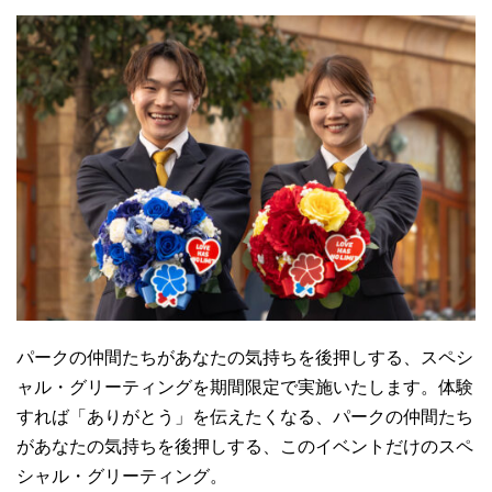
パークの仲間たちがあなたの気持ちを後押しする、スペシ
ャル・グリーティングを期間限定で実施いたします。体験
すれば「ありがとう」を伝えたくなる、パークの仲間たち
があなたの気持ちを後押しする、このイベントだけのスペ
シャル・グリーティング。