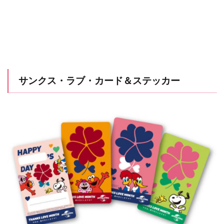
サンクス・ラブ・カード＆ステッカー