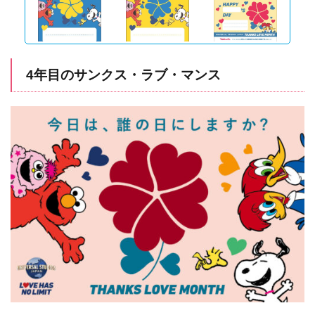
4年目のサンクス・ラブ・マンス