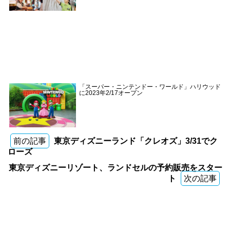
「スーパー・ニンテンドー・ワールド」ハリウッド
に2023年2/17オープン
前の記事
東京ディズニーランド「クレオズ」3/31でク
ローズ
東京ディズニーリゾート、ランドセルの予約販売をスター
ト
次の記事