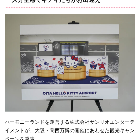
ハーモニーランドを運営する株式会社サンリオエンターテ
イメントが、大阪・関西万博の開催にあわせた観光キャン
ペーンを発表。