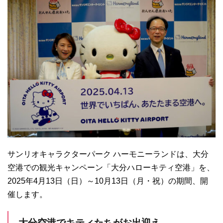
サンリオキャラクターパーク ハーモニーランドは、大分
空港での観光キャンペーン「大分ハローキティ空港」を、
2025年4月13日（日）～10月13日（月・祝）の期間、開
催します。
大分空港でキティたちがお出迎え