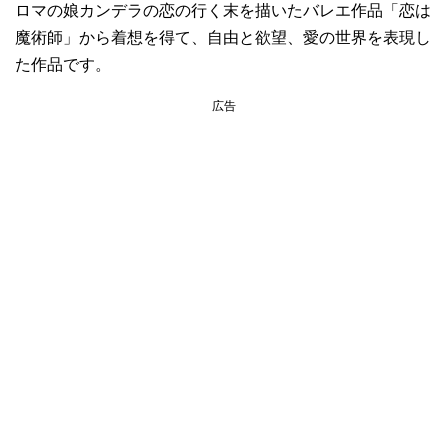
ロマの娘カンデラの恋の行く末を描いたバレエ作品「恋は
魔術師」から着想を得て、自由と欲望、愛の世界を表現し
た作品です。
広告