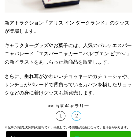
新アトラクション「アリス イン ダークランド」のグッズ
が登場します。
キャラクターグッズやお菓子には、人気のパルケエスパー
ニャパレード「エスパーニャカーニバル“ブエン ビアヘ”」
の新イラストをあしらった新商品を販売します。
さらに、垂れ耳がかわいいチョッキーのカチューシャや、
サンチョがパレードで背負っているカバンを模したリュッ
クなどの身に着けグッズも新発売します。
>> 写真ギャラリー
1
2
※記事の内容は取材時の情報です。掲載している情報が変更になっている場合があります。