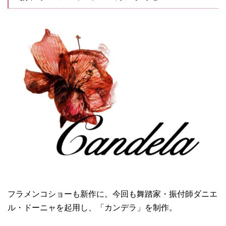
フラメンコショーも新作に。今回も舞踏家・振付師ダニエ
ル・ドーニャを起用し、「カンデラ」を制作。