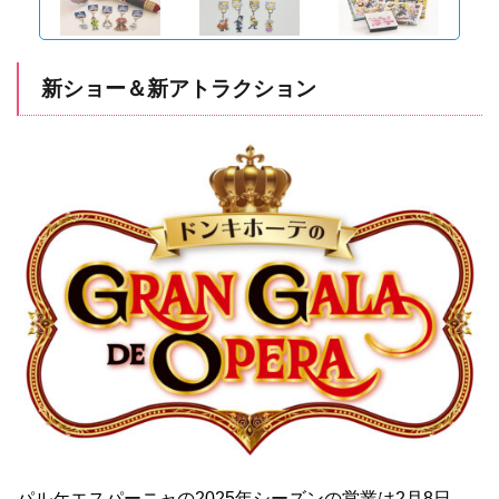
新ショー＆新アトラクション
パルケエスパーニャの2025年シーズンの営業は2月8日