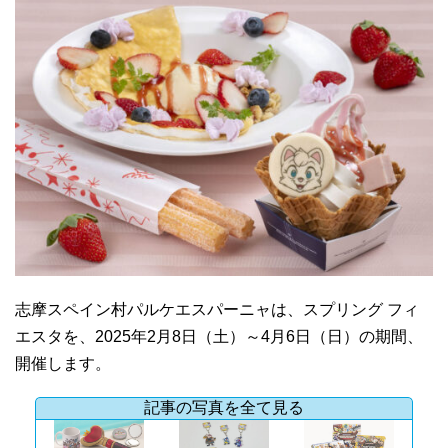
志摩スペイン村パルケエスパーニャは、スプリング フィ
エスタを、2025年2月8日（土）～4月6日（日）の期間、
開催します。
記事の写真を全て見る