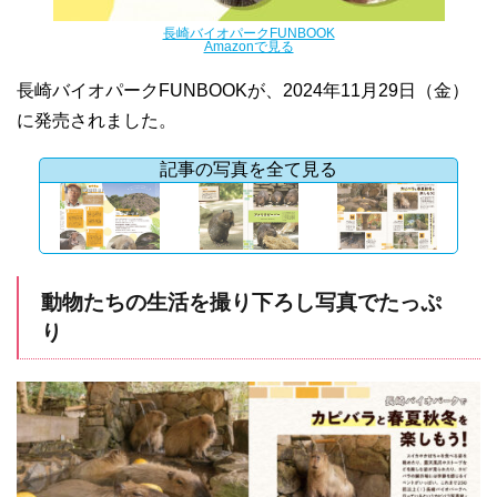
長崎バイオパークFUNBOOK
Amazonで見る
長崎バイオパークFUNBOOKが、2024年11月29日（金）
に発売されました。
記事の写真を全て見る
動物たちの生活を撮り下ろし写真でたっぷ
り