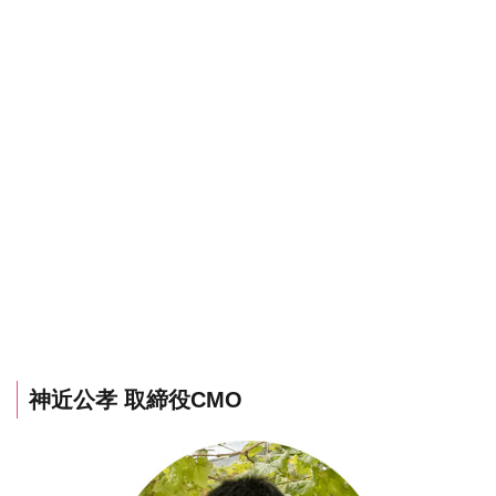
神近公孝 取締役CMO