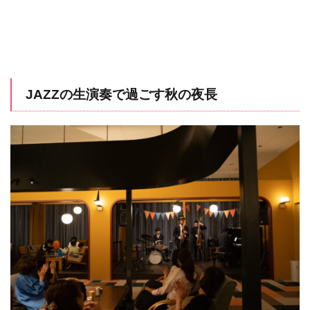
JAZZの生演奏で過ごす秋の夜長