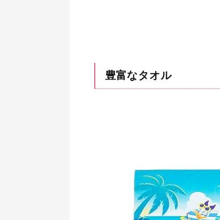
豊富なタオル