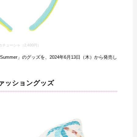
カチューシャ（2,400円）
Summer」のグッズを、2024年6月13日（木）から発売し
ァッショングッズ