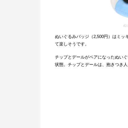
ぬ
ぬいぐるみバッジ（2,500円）はミ
て楽しそうです。
チップとデールがペアになったぬいぐる
状態。チップとデールは、抱きつき人形