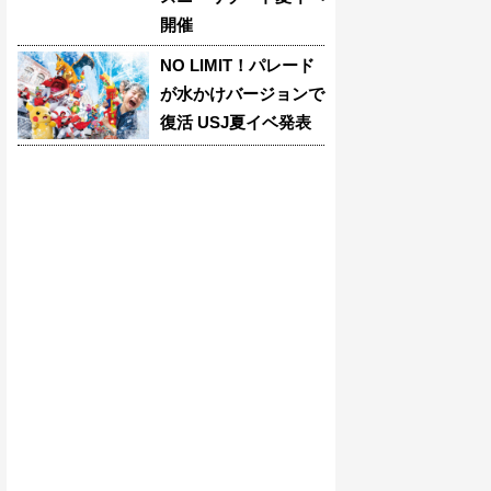
開催
NO LIMIT！パレード
が水かけバージョンで
復活 USJ夏イベ発表