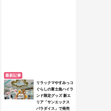
最新記事
リラックマやすみっコ
ぐらしの富士急ハイラ
ンド限定グッズ 新エ
リア「サンエックス
パラダイス」で発売