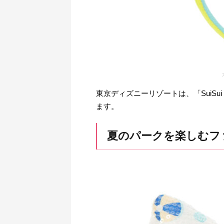
東京ディズニーリゾートは、「SuiSui 
ます。
夏のパークを楽しむフ