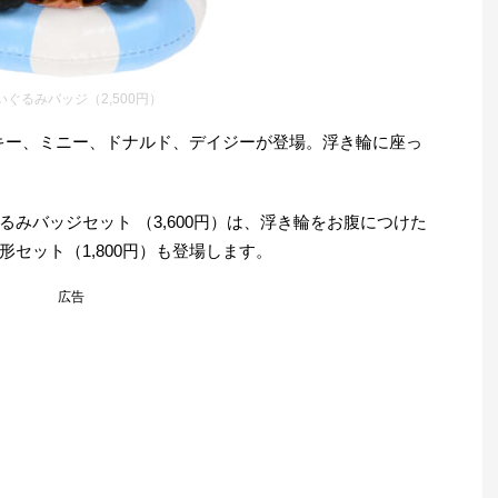
いぐるみバッジ（2,500円）
ッキー、ミニー、ドナルド、デイジーが登場。浮き輪に座っ
みバッジセット （3,600円）は、浮き輪をお腹につけた
セット（1,800円）も登場します。
広告