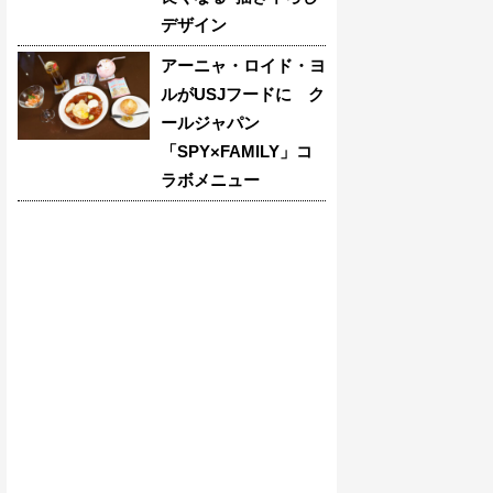
デザイン
アーニャ・ロイド・ヨ
ルがUSJフードに ク
ールジャパン
「SPY×FAMILY」コ
ラボメニュー