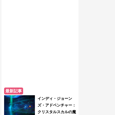
最新記事
インディ・ジョーン
ズ・アドベンチャー：
クリスタルスカルの魔