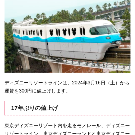
ディズニーリゾートラインは、2024年3月16日（土）から
運賃を300円に値上げします。
17年ぶりの値上げ
東京ディズニーリゾート内を走るモノレール、ディズニー
リゾートライン。東京ディズニーランドと東京ディズニー