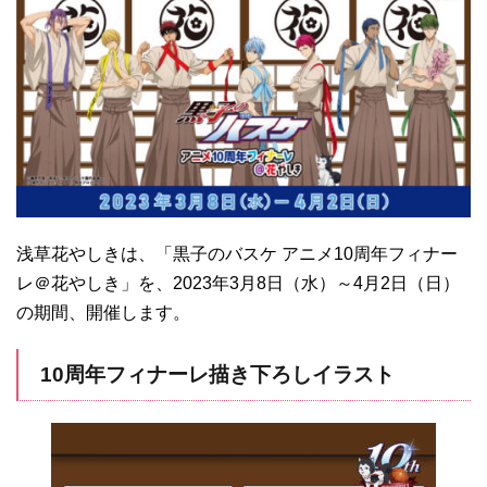
浅草花やしきは、「黒子のバスケ アニメ10周年フィナー
レ＠花やしき」を、2023年3月8日（水）～4月2日（日）
の期間、開催します。
10周年フィナーレ描き下ろしイラスト