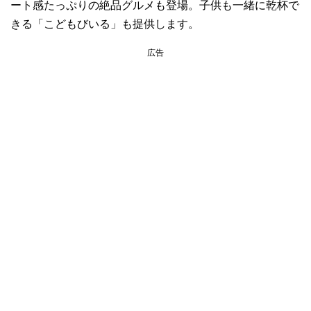
ート感たっぷりの絶品グルメも登場。子供も一緒に乾杯で
きる「こどもびいる」も提供します。
広告