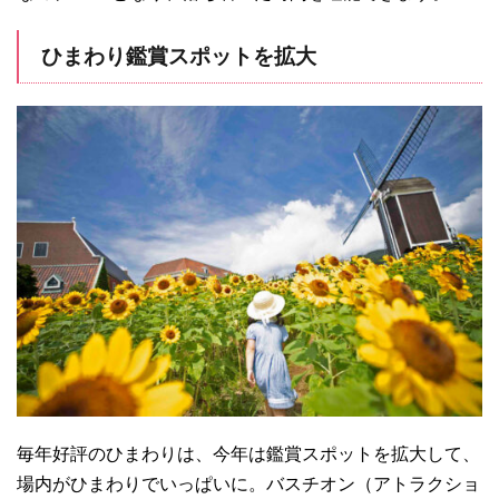
ひまわり鑑賞スポットを拡大
毎年好評のひまわりは、今年は鑑賞スポットを拡大して、
場内がひまわりでいっぱいに。バスチオン（アトラクショ