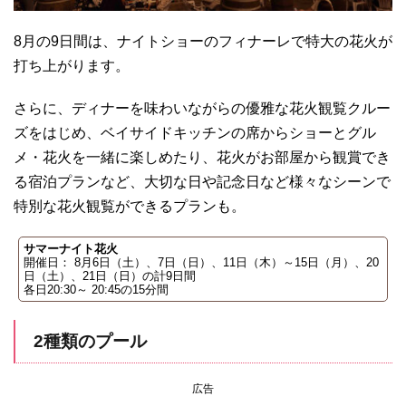
8月の9日間は、ナイトショーのフィナーレで特大の花火が
打ち上がります。
さらに、ディナーを味わいながらの優雅な花火観覧クルー
ズをはじめ、ベイサイドキッチンの席からショーとグル
メ・花火を一緒に楽しめたり、花火がお部屋から観賞でき
る宿泊プランなど、大切な日や記念日など様々なシーンで
特別な花火観覧ができるプランも。
サマーナイト花火
開催日： 8月6日（土）、7日（日）、11日（木）～15日（月）、20
日（土）、21日（日）の計9日間
各日20:30～ 20:45の15分間
2種類のプール
広告