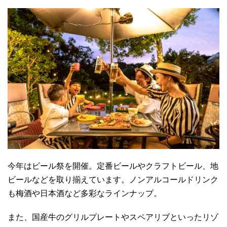
今年はビール祭を開催。定番ビールやクラフトビール、地
ビールなどを取り揃えています。ノンアルコールドリンク
も梅酒や日本酒など多彩なラインナップ。
また、国産牛のグリルプレートやスペアリブといったリゾ