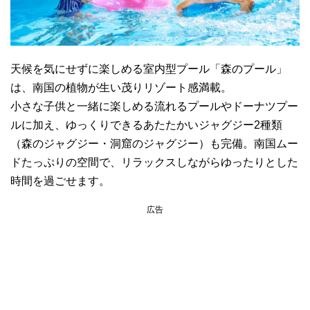
天候を気にせずに楽しめる室内型プール「森のプール」
は、南国の植物が生い茂りリゾート感満載。
小さな子供と一緒に楽しめる流れるプールやドーナツプー
ルに加え、ゆっくりできるあたたかいジャグジー2種類
（森のジャグジー・洞窟のジャグジー）も完備。南国ムー
ドたっぷりの空間で、リラックスしながらゆったりとした
時間を過ごせます。
広告