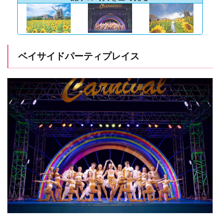
ベイサイドパーティプレイス