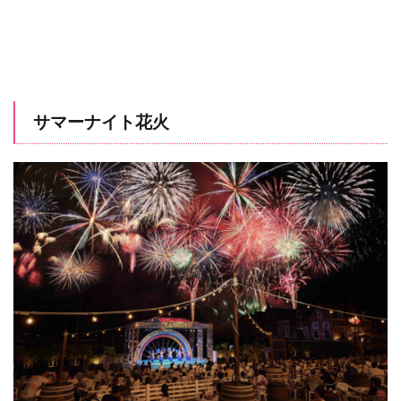
サマーナイト花火