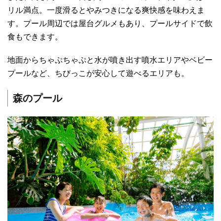
リル満点。一度滑るとやみつきになる爽快感を味わえま
す。プール周辺では屋台グルメもあり、プールサイドで飲
食もできます。
地面からちゃぷちゃぷと水が噴き出す噴水エリアやベビー
プールなど、ちびっこが安心して遊べるエリアも。
森のプール