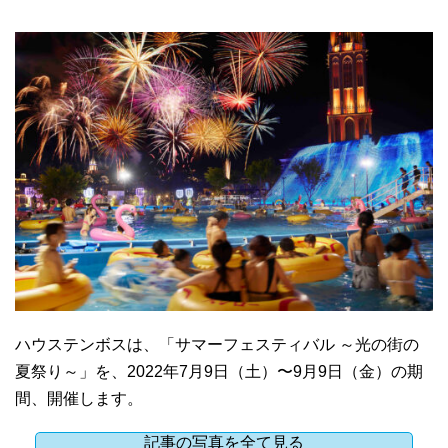
ハウステンボスは、「サマーフェスティバル ～光の街の
夏祭り～」を、2022年7月9日（土）〜9月9日（金）の期
間、開催します。
記事の写真を全て見る