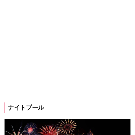
ナイトプール