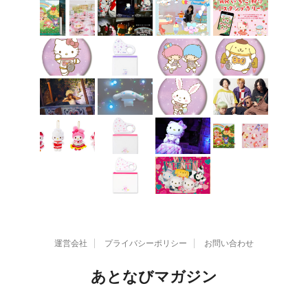
運営会社
プライバシーポリシー
お問い合わせ
あとなびマガジン