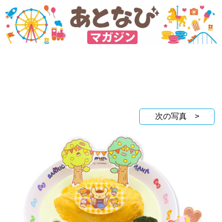
次の写真 >