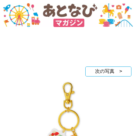
次の写真 >