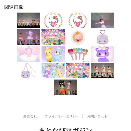
関連画像
運営会社
プライバシーポリシー
お問い合わせ
あとなびマガジン