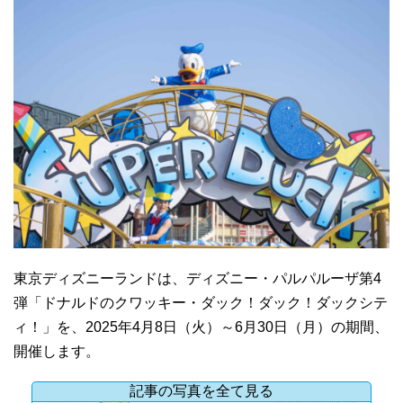
東京ディズニーランドは、ディズニー・パルパルーザ第4
弾「ドナルドのクワッキー・ダック！ダック！ダックシテ
ィ！」を、2025年4月8日（火）～6月30日（月）の期間、
開催します。
記事の写真を全て見る