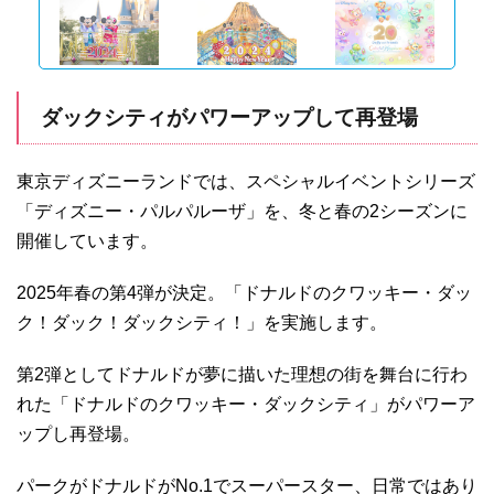
ダックシティがパワーアップして再登場
東京ディズニーランドでは、スペシャルイベントシリーズ
「ディズニー・パルパルーザ」を、冬と春の2シーズンに
開催しています。
2025年春の第4弾が決定。「ドナルドのクワッキー・ダッ
ク！ダック！ダックシティ！」を実施します。
第2弾としてドナルドが夢に描いた理想の街を舞台に行わ
れた「ドナルドのクワッキー・ダックシティ」がパワーア
ップし再登場。
パークがドナルドがNo.1でスーパースター、日常ではあり