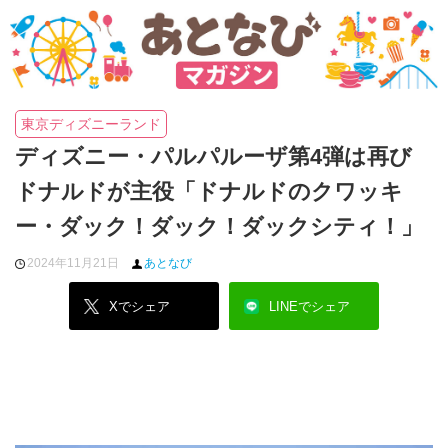
東京ディズニーランド
ディズニー・パルパルーザ第4弾は再び
ドナルドが主役「ドナルドのクワッキ
ー・ダック！ダック！ダックシティ！」
2024年11月21日
あとなび
Xでシェア
LINEでシェア