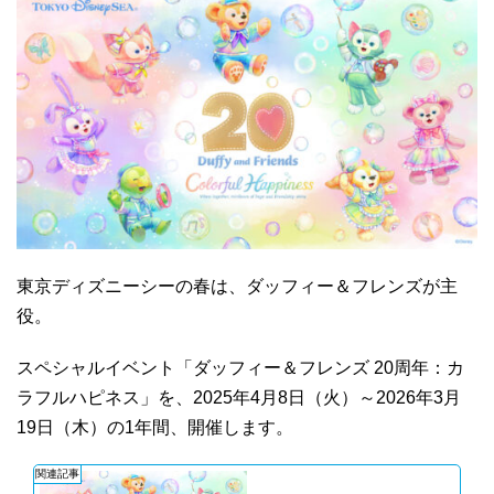
東京ディズニーシーの春は、ダッフィー＆フレンズが主
役。
スペシャルイベント「ダッフィー＆フレンズ 20周年：カ
ラフルハピネス」を、2025年4月8日（火）～2026年3月
19日（木）の1年間、開催します。
関連記事