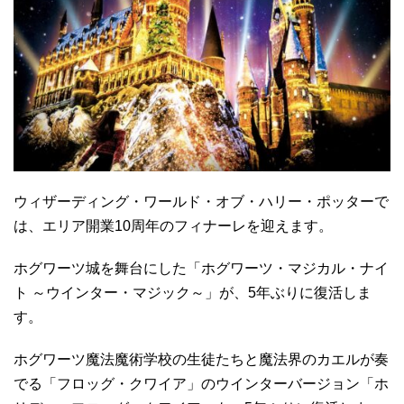
ウィザーディング・ワールド・オブ・ハリー・ポッターで
は、エリア開業10周年のフィナーレを迎えます。
ホグワーツ城を舞台にした「ホグワーツ・マジカル・ナイ
ト ～ウインター・マジック～」が、5年ぶりに復活しま
す。
ホグワーツ魔法魔術学校の生徒たちと魔法界のカエルが奏
でる「フロッグ・クワイア」のウインターバージョン「ホ