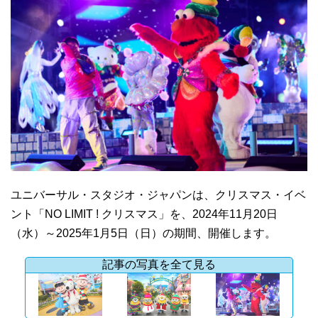
ユニバーサル・スタジオ・ジャパンは、クリスマス・イベ
ント「NO LIMIT ! クリスマス」を、2024年11月20日
（水）～2025年1月5日（日）の期間、開催します。
記事の写真を全て見る