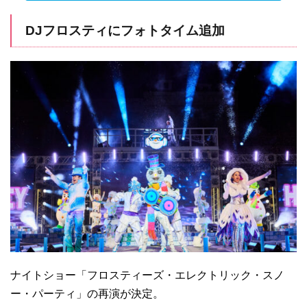
DJフロスティにフォトタイム追加
ナイトショー「フロスティーズ・エレクトリック・スノ
ー・パーティ」の再演が決定。