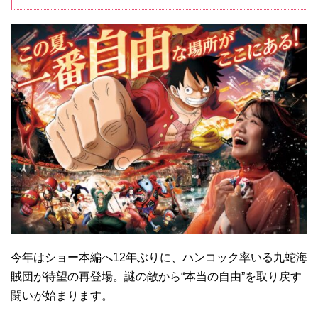
今年はショー本編へ12年ぶりに、ハンコック率いる九蛇海
賊団が待望の再登場。謎の敵から“本当の自由”を取り戻す
闘いが始まります。