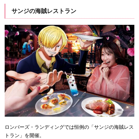
サンジの海賊レストラン
ロンバーズ・ランディングでは恒例の「サンジの海賊レス
トラン」を開催。