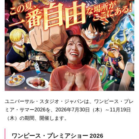
ユニバーサル・スタジオ・ジャパンは、ワンピース・プレ
ミア・サマー2026を、2026年7月30日（木）～11月19日
（木）の期間、開催します。
ワンピース・プレミアショー 2026