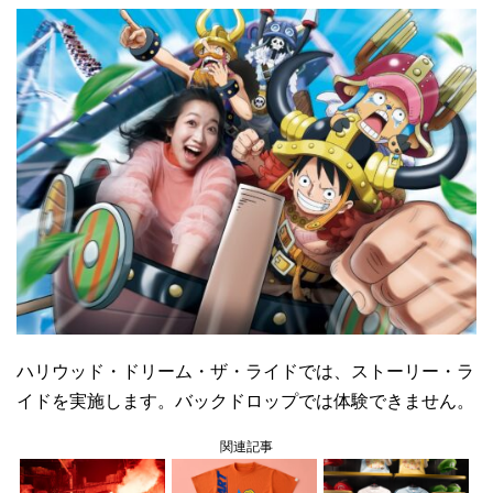
ハリウッド・ドリーム・ザ・ライドでは、ストーリー・ラ
イドを実施します。バックドロップでは体験できません。
関連記事