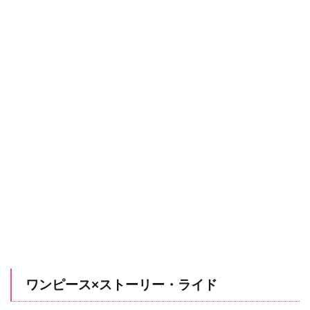
ワンピース×ストーリー・ライド